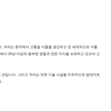
었습니다. 우리는 중국에서 고품질 식품을 생산하고 전 세계적으로 수출
에서 20년 이상의 풍부한 경험과 전문 지식을 보유하고 있으며 고
 것입니다. 그리고 우리는 또한 기술 시설을 지속적으로 업데이트
.