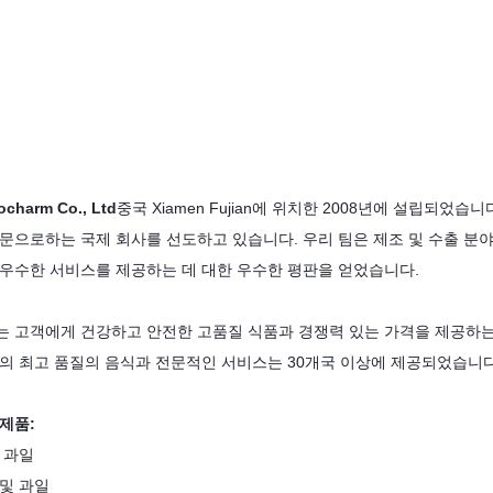
ocharm Co., Ltd
중국 Xiamen Fujian에 위치한 2008년에 설립되
문으로하는 국제 회사를 선도하고 있습니다. 우리 팀은 제조 및 수출 분야
 우수한 서비스를 제공하는 데 대한 우수한 평판을 얻었습니다.
는 고객에게 건강하고 안전한 고품질 식품과 경쟁력 있는 가격을 제공하는
리의 최고 품질의 음식과 전문적인 서비스는 30개국 이상에 제공되었습니다
제품:
 과일
및 과일