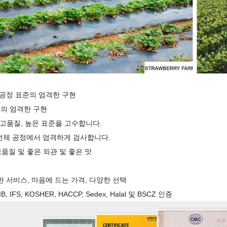
 공정 표준의 엄격한 구현
준의 엄격한 구현
고품질, 높은 표준을 고수합니다.
 전체 공정에서 엄격하게 검사합니다.
고품질 및 좋은 외관 및 좋은 맛
 서비스, 마음에 드는 가격, 다양한 선택
B, IFS, KOSHER, HACCP, Sedex, Halal 및 BSCZ 인증