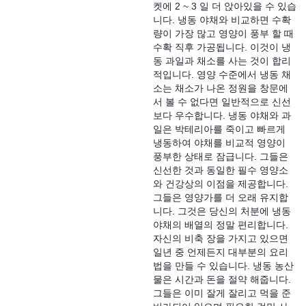
켓에 2 ~ 3 일 더 앉아있을 수 있습
니다. 냉동 야채와 비교하면 수확
량이 가장 많고 영양이 풍부 할 때
수확 직후 가공됩니다. 이것이 냉
동 과일과 채소를 사는 것이 합리
적입니다. 영양 수준에서 냉동 채
소는 채소가 나온 정원을 창문에
서 볼 수 없다면 일반적으로 신선
보다 우수합니다. 냉동 야채와 과
일은 박테리아를 죽이고 빠르게
냉동하여 야채를 비교적 영양이
풍부한 상태로 잠급니다. 그들은
신선한 것과 동일한 필수 영양소
와 건강상의 이점을 제공합니다.
그들은 영양가를 더 오래 유지합
니다. 그것은 당신의 처분에 냉동
야채의 배열의 정말 편리합니다.
자신의 비축 장을 가지고 있으면
일년 중 언제든지 대부분의 요리
법을 만들 수 있습니다. 냉동 농산
물은 시간과 돈을 절약 해줍니다.
그들은 이미 잘게 잘리고 먹을 준