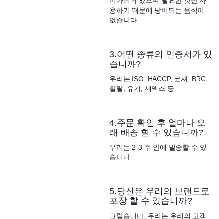
비가되어 있으며 필요한 것만 사
용하기 때문에 낭비되는 음식이
없습니다.
3.어떤 종류의 인증서가 있
습니까?
우리는 ISO, HACCP, 코셔, BRC,
할랄, 유기, 세덱스 등
4.주문 확인 후 얼마나 오
래 배송 할 수 있습니까?
우리는 2-3 주 안에 발송할 수 있
습니다
5.당신은 우리의 브랜드로
포장 할 수 있습니까?
그렇습니다, 우리는 우리의 고객