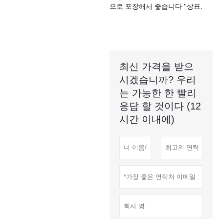
으로 포장해서 좋습니다 ''상표.
최신 가격을 받으
시겠습니까? 우리
는 가능한 한 빨리
응답 할 것이다 (12
시간 이내에)