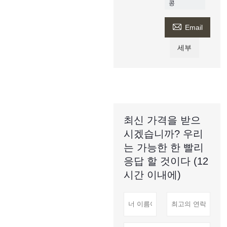
콩

Email
세부
최신 가격을 받으
시겠습니까? 우리
는 가능한 한 빨리
응답 할 것이다 (12
시간 이내에)