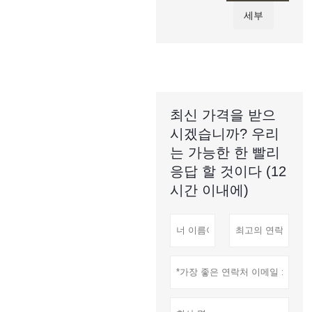
세부
최신 가격을 받으
시겠습니까? 우리
는 가능한 한 빨리
응답 할 것이다 (12
시간 이내에)