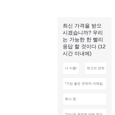
최신 가격을 받으
시겠습니까? 우리
는 가능한 한 빨리
응답 할 것이다 (12
시간 이내에)