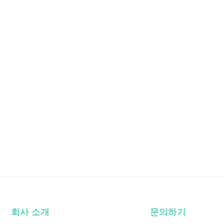
회사 소개
문의하기