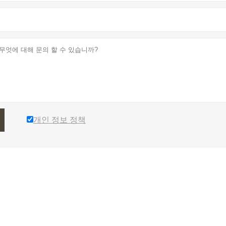
개인 정보 정책