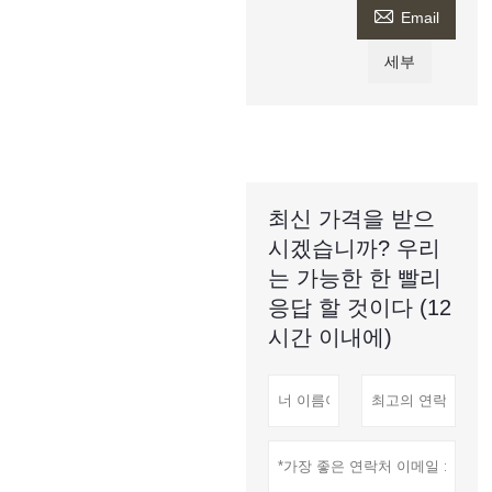

Email
세부
최신 가격을 받으
시겠습니까? 우리
는 가능한 한 빨리
응답 할 것이다 (12
시간 이내에)