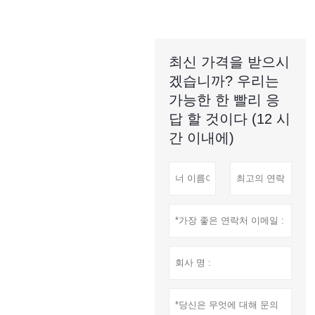
최신 가격을 받으시
겠습니까? 우리는
가능한 한 빨리 응
답 할 것이다 (12 시
간 이내에)