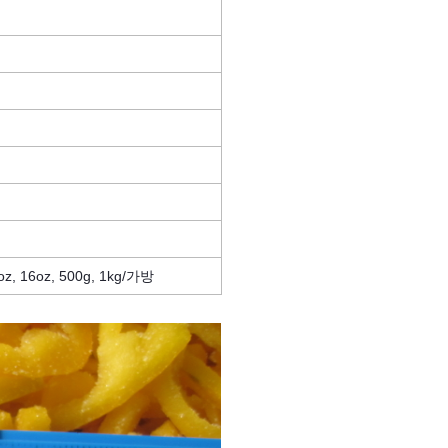
z, 16oz, 500g, 1kg/가방