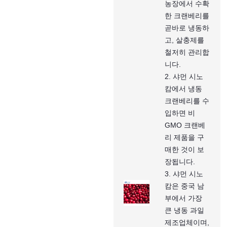
농장에서 수확
한 크랜베리를
곧바로 냉동하
고, 살충제를
철저히 관리합
니다.
2. 샤먼 시노
캄에서 냉동
크랜베리를 수
입하면 비
GMO 크랜베
리 ​​제품을 구
매한 것이 보
장됩니다.
3. 샤먼 시노
캄은 중국 남
부에서 가장
큰 냉동 과일
제조업체이며,