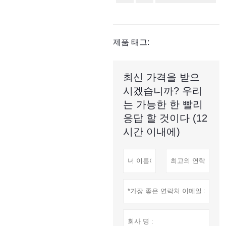
제품 태그:
최신 가격을 받으
시겠습니까? 우리
는 가능한 한 빨리
응답 할 것이다 (12
시간 이내에)